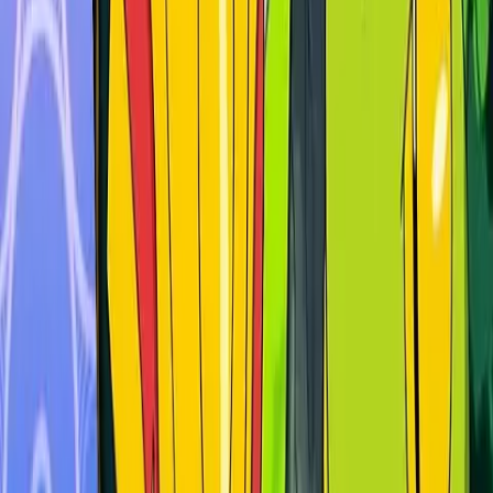
Deutsch