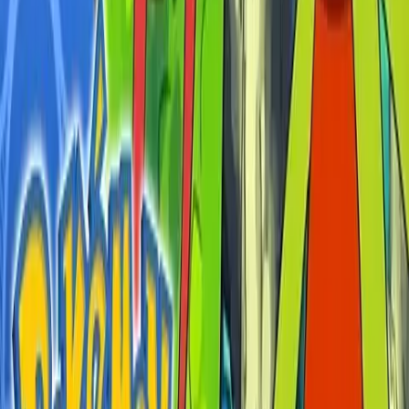
Dansk